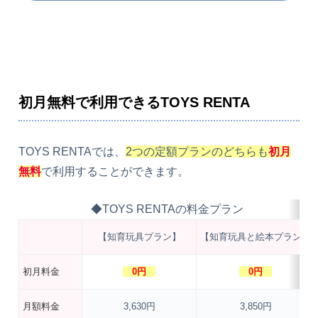
初月無料で利用できるTOYS RENTA
TOYS RENTAでは、
2つの定額プランのどちらも
初月
無料
で利用することができます。
◆TOYS RENTAの料金プラン
【知育玩具プラン】
【知育玩具と絵本プラン】
初月料金
0円
0円
月額料金
3,630円
3,850円