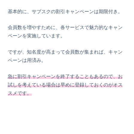
基本的に、サブスクの割引キャンペーンは期限付き。
会員数を増やすために、各サービスで魅力的なキャン
ペーンを実施しています。
ですが、知名度が高まって会員数が集まれば、キャン
ペーンは用済み。
急に割引キャンペーンを終了することもあるので、お
試しを考えている場合は早めに登録しておくのがオス
スメです。