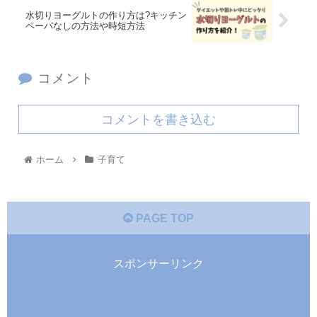
水切りヨーグルトの作り方は?キッチン
ペーパなしの方法や時短方法
コメント
コメントを書き込む
ホーム
子育て
PAGE TOP
スポンサーリンク