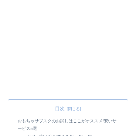
目次
おもちゃサブスクのお試しはここがオススメ!安いサ
ービス5選