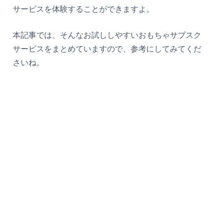
サービスを体験することができますよ。
本記事では、そんなお試ししやすいおもちゃサブスク
サービスをまとめていますので、参考にしてみてくだ
さいね。