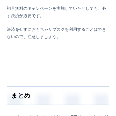
初月無料のキャンペーンを実施していたとしても、必
ず決済が必要です。
決済をせずにおもちゃサブスクを利用することはでき
ないので、注意しましょう。
まとめ