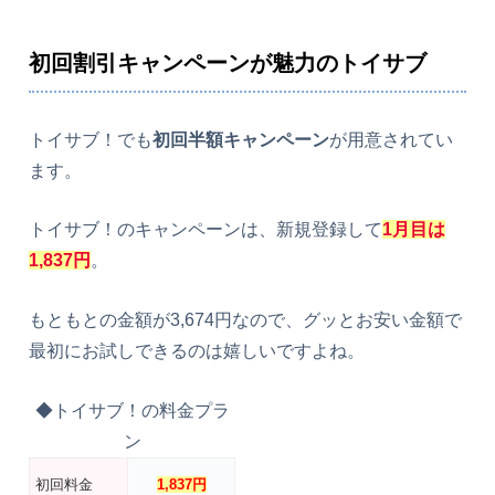
初回割引キャンペーンが魅力のトイサブ
トイサブ！でも
初回半額キャンペーン
が用意されてい
ます。
トイサブ！のキャンペーンは、新規登録して
1月目は
1,837円
。
もともとの金額が3,674円なので、グッとお安い金額で
最初にお試しできるのは嬉しいですよね。
◆トイサブ！の料金プラ
ン
初回料金
1,837円