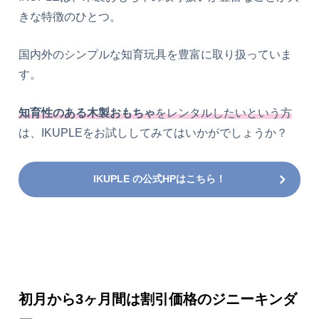
きな特徴のひとつ。
国内外のシンプルな知育玩具を豊富に取り扱っていま
す。
知育性のある木製おもちゃ
をレンタルしたいという方
は、IKUPLEをお試ししてみてはいかがでしょうか？
IKUPLE の公式HPはこちら！
初月から3ヶ月間は割引価格のジニーキンダ