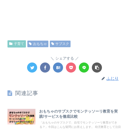
子育て
おもちゃ
サブスク
シェアする
ふじり
関連記事
おもちゃのサブスクでモンテッソーリ教育を実
践!サービスを徹底比較
「おもちゃのサブスクで、自宅でモンテッソーリ教育ができ
る？」今回はこんな疑問にお答えします。 幼児教育として注目