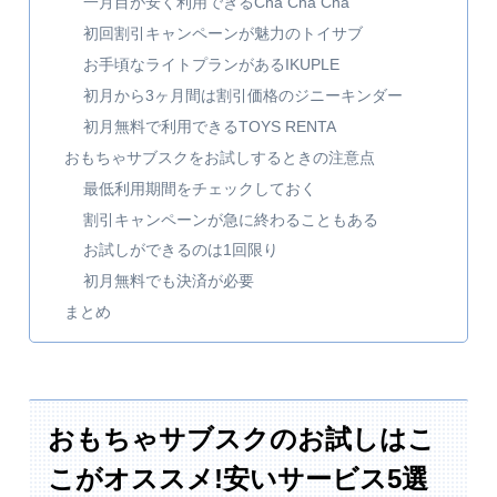
一月目が安く利用できるCha Cha Cha
初回割引キャンペーンが魅力のトイサブ
お手頃なライトプランがあるIKUPLE
初月から3ヶ月間は割引価格のジニーキンダー
初月無料で利用できるTOYS RENTA
おもちゃサブスクをお試しするときの注意点
最低利用期間をチェックしておく
割引キャンペーンが急に終わることもある
お試しができるのは1回限り
初月無料でも決済が必要
まとめ
おもちゃサブスクのお試しはこ
こがオススメ!安いサービス5選