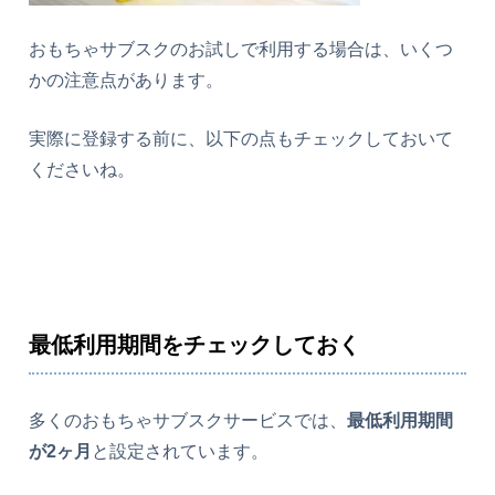
おもちゃサブスクのお試しで利用する場合は、いくつ
かの注意点があります。
実際に登録する前に、以下の点もチェックしておいて
くださいね。
最低利用期間をチェックしておく
多くのおもちゃサブスクサービスでは、
最低利用期間
が2ヶ月
と設定されています。