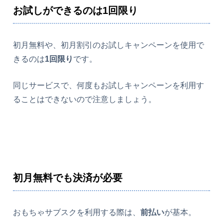
お試しができるのは1回限り
初月無料や、初月割引のお試しキャンペーンを使用で
きるのは
1回限り
です。
同じサービスで、何度もお試しキャンペーンを利用す
ることはできないので注意しましょう。
初月無料でも決済が必要
おもちゃサブスクを利用する際は、
前払い
が基本。