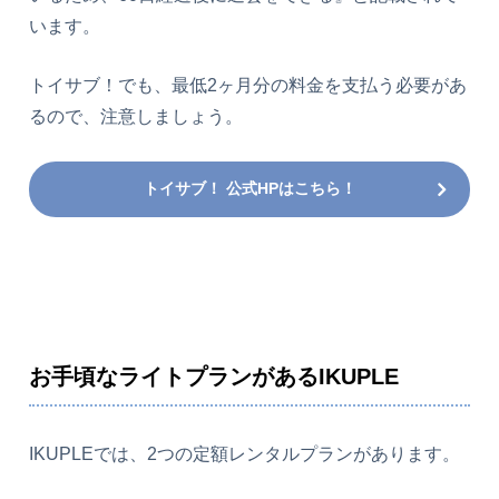
います。
トイサブ！でも、最低2ヶ月分の料金を支払う必要があ
るので、注意しましょう。
トイサブ！ 公式HPはこちら！
お手頃なライトプランがあるIKUPLE
IKUPLEでは、2つの定額レンタルプランがあります。