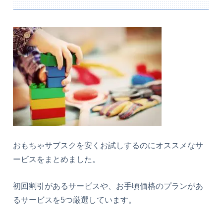
おもちゃサブスクを安くお試しするのにオススメなサ
ービスをまとめました。
初回割引があるサービスや、お手頃価格のプランがあ
るサービスを5つ厳選しています。