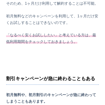
そのため、1ヶ月だけ利用して解約することは不可能。
初月無料などのキャンペーンを利用して、1ヶ月だけ安
くお試しすることはできないのです。
「なるべく安くお試ししたい」と考えている方は、最
低利用期間をチェックしておきましょう。
割引キャンペーンが急に終わることもある
初月無料や、初月割引のキャンペーンが急に終わって
しまうこともあります。