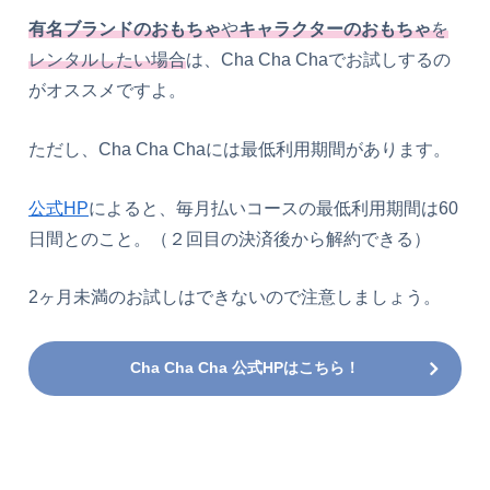
有名ブランドのおもちゃ
や
キャラクターのおもちゃ
を
レンタルしたい場合
は、Cha Cha Chaでお試しするの
がオススメですよ。
ただし、Cha Cha Chaには最低利用期間があります。
公式HP
によると、毎月払いコースの最低利用期間は60
日間とのこと。（２回目の決済後から解約できる）
2ヶ月未満のお試しはできないので注意しましょう。
Cha Cha Cha 公式HPはこちら！