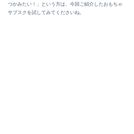
つかみたい！」という方は、今回ご紹介したおもちゃ
サブスクを試してみてくださいね。