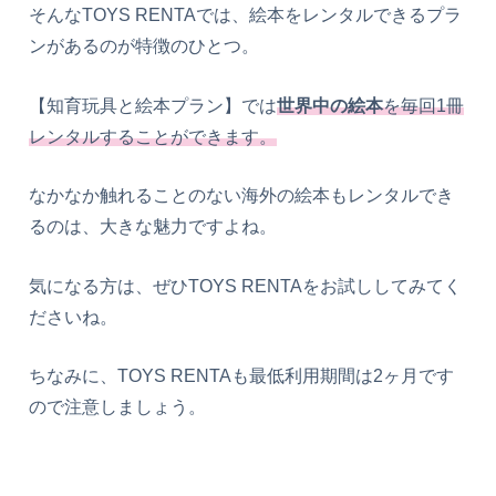
そんなTOYS RENTAでは、絵本をレンタルできるプラ
ンがあるのが特徴のひとつ。
【知育玩具と絵本プラン】では
世界中の絵本
を毎回1冊
レンタルすることができます。
なかなか触れることのない海外の絵本もレンタルでき
るのは、大きな魅力ですよね。
気になる方は、ぜひTOYS RENTAをお試ししてみてく
ださいね。
ちなみに、TOYS RENTAも最低利用期間は2ヶ月です
ので注意しましょう。