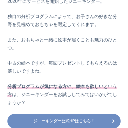
2020年にサービスを開始したジニーキンダー。
独自の分析プログラムによって、お子さんの好きな分
野を見極めておもちゃを選定してくれます。
また、おもちゃと一緒に絵本が届くことも魅力のひと
つ。
中古の絵本ですが、毎回プレゼントしてもらえるのは
嬉しいですよね。
分析プログラムが気になる方
や、
絵本も欲しい
という
方
は、ジニーキンダーをお試ししてみてはいかがでし
ょうか？
ジニーキンダー公式HPはこちら！