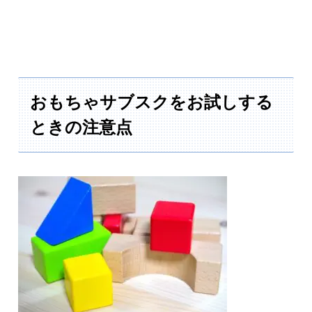
おもちゃサブスクをお試しする
ときの注意点