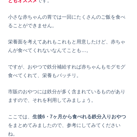
ともオススメ
です。
小さな赤ちゃんの胃では一回にたくさんのご飯を食べ
ることができません。
栄養面を考えてあれもこれもと用意したけど、赤ちゃ
んが食べてくれないなんてことも…。
ですが、おやつで鉄分補給すれば赤ちゃんもモグモグ
食べてくれて、栄養もバッチリ。
市販のおやつには鉄分が多く含まれているものがあり
ますので、それを利用してみましょう。
ここでは、
生後6・7ヶ月から食べれる鉄分入りおやつ
をまとめてみましたので、参考にしてみてください
ね。