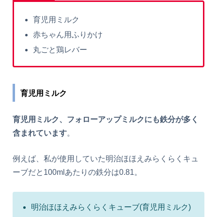
育児用ミルク
赤ちゃん用ふりかけ
丸ごと鶏レバー
育児用ミルク
育児用ミルク、フォローアップミルクにも鉄分が多く
含まれています
。
例えば、私が使用していた明治ほほえみらくらくキュ
ーブだと100mlあたりの鉄分は0.81。
明治ほほえみらくらくキューブ(育児用ミルク)