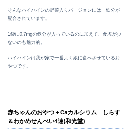
そんなハイハインの野菜入りバージョンには、鉄分が
配合されています。
1袋に0.7mgの鉄分が入っているのに加えて、食塩が少
ないのも魅力的。
ハイハインは我が家で一番よく娘に食べさせているお
やつです。
赤ちゃんのおやつ＋Caカルシウム しらす
＆わかめせんべい4連(和光堂)