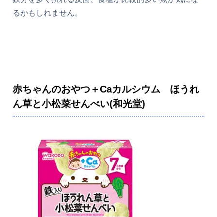
るかもしれません。
赤ちゃんのおやつ＋Caカルシウム ほうれ
ん草と小松菜せんべい(和光堂)