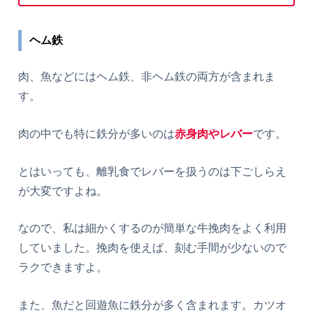
ヘム鉄
肉、魚などにはヘム鉄、非ヘム鉄の両方が含まれま
す。
肉の中でも特に鉄分が多いのは
赤身肉やレバー
です。
とはいっても、離乳食でレバーを扱うのは下ごしらえ
が大変ですよね。
なので、私は細かくするのが簡単な牛挽肉をよく利用
していました。挽肉を使えば、刻む手間が少ないので
ラクできますよ。
また、魚だと回遊魚に鉄分が多く含まれます。カツオ