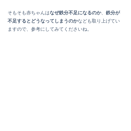
そもそも赤ちゃんは
なぜ鉄分不足になるのか
、
鉄分が
不足するとどうなってしまうのか
なども取り上げてい
ますので、参考にしてみてくださいね。