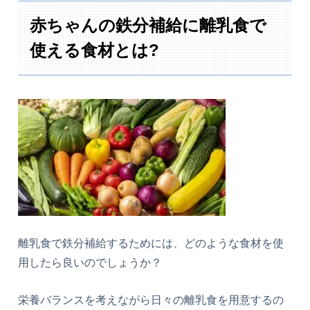
赤ちゃんの鉄分補給に離乳食で
使える食材とは?
離乳食で鉄分補給するためには、どのような食材を使
用したら良いのでしょうか？
栄養バランスを考えながら日々の離乳食を用意するの