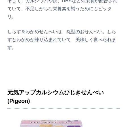
そして、カルシウムや鉄、DHAなどの栄養が配合され
ていて、不足しがちな栄養素を補うためにもピッタ
リ。
しらす＆わかめせんべいは、丸型のおせんべい。しら
すとわかめが練り込まれていて、美味しく食べられま
す。
元気アップカルシウムひじきせんべい
(Pigeon)