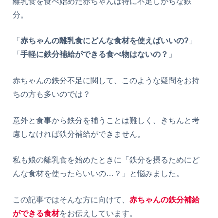
離乳食を食べ始めた赤ちゃんは特に不足しがちな鉄
分。
「
赤ちゃんの離乳食にどんな食材を使えばいいの?
」
「
手軽に鉄分補給ができる食べ物はないの？
」
赤ちゃんの鉄分不足に関して、このような疑問をお持
ちの方も多いのでは？
意外と食事から鉄分を補うことは難しく、きちんと考
慮しなければ鉄分補給ができません。
私も娘の離乳食を始めたときに「鉄分を摂るためにど
んな食材を使ったらいいの…？」と悩みました。
この記事ではそんな方に向けて、
赤ちゃんの鉄分補給
ができる食材
をお伝えしています。