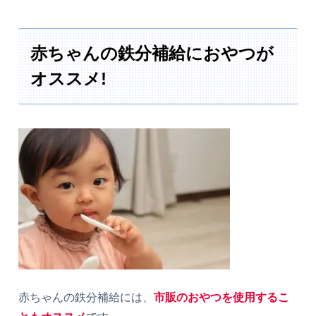
赤ちゃんの鉄分補給におやつが
オススメ!
赤ちゃんの鉄分補給には、
市販のおやつを使用するこ