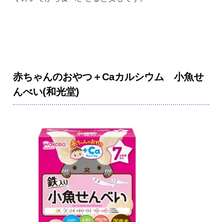
赤ちゃんのおやつ＋Caカルシウム 小魚せ
んべい(和光堂)