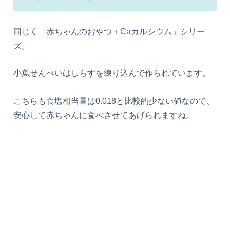
同じく「赤ちゃんのおやつ＋Caカルシウム」シリー
ズ。
小魚せんべいはしらすを練り込んで作られています。
こちらも食塩相当量は0.018と比較的少ない値なので、
安心して赤ちゃんに食べさせてあげられますね。