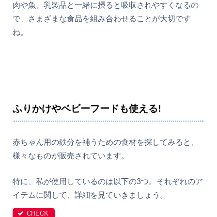
肉や魚、乳製品と一緒に摂ると吸収されやすくなるの
で、さまざまな食品を組み合わせることが大切です
ね。
ふりかけやベビーフードも使える!
赤ちゃん用の鉄分を補うための食材を探してみると、
様々なものが販売されています。
特に、私が使用しているのは以下の3つ。それぞれのア
イテムに関して、詳細を見ていきましょう。