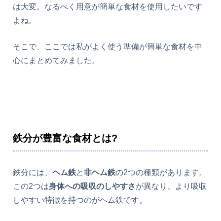
は大変。なるべく用意が簡単な食材を使用したいです
よね。
そこで、ここでは私がよく使う準備が簡単な食材を中
心にまとめてみました。
鉄分が豊富な食材とは?
鉄分には、
ヘム鉄
と
非ヘム鉄
の2つの種類があります。
この2つは
身体への吸収のしやすさ
が異なり、より吸収
しやすい特徴を持つのがヘム鉄です。