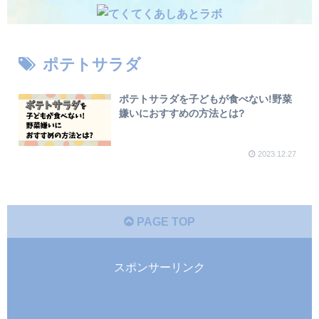
ポテトサラダ
ポテトサラダを子どもが食べない!野菜
嫌いにおすすめの方法とは?
2023.12.27
PAGE TOP
スポンサーリンク