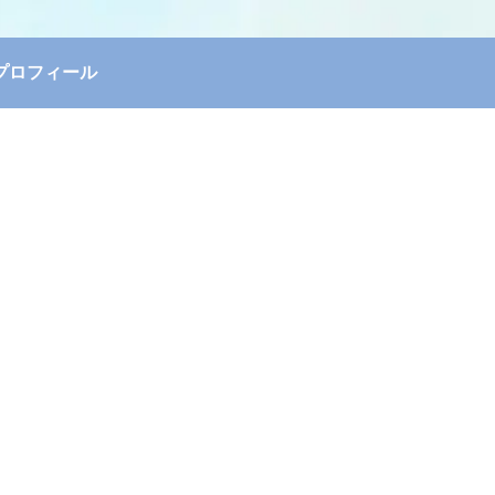
プロフィール