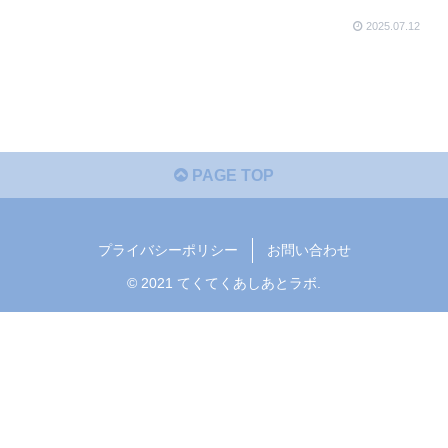
2025.07.12
PAGE TOP
プライバシーポリシー
お問い合わせ
© 2021 てくてくあしあとラボ.